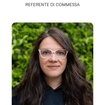
REFERENTE DI COMMESSA