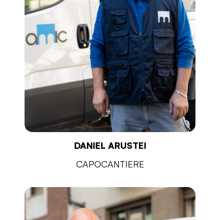
DANIEL ARUSTEI
CAPOCANTIERE