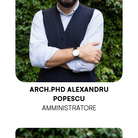
ARCH.PHD ALEXANDRU
POPESCU
AMMINISTRATORE