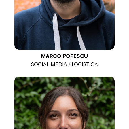
MARCO POPESCU
SOCIAL MEDIA / LOGISTICA