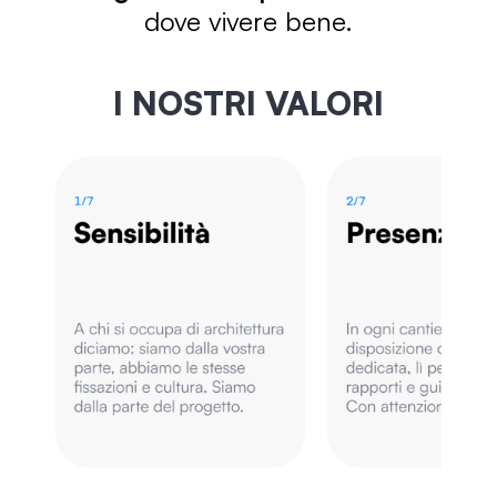
dove vivere bene.
I NOSTRI VALORI