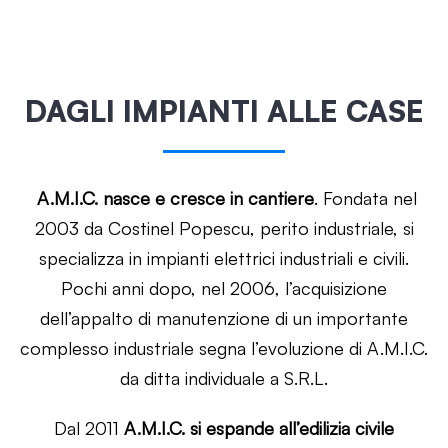
DAGLI IMPIANTI ALLE CASE
A.M.I.C. nasce e cresce in cantiere
. Fondata nel
2003 da Costinel Popescu, perito industriale, si
specializza in impianti elettrici industriali e civili.
Pochi anni dopo, nel 2006, l’acquisizione
dell’appalto di manutenzione di un importante
complesso industriale segna l’evoluzione di A.M.I.C.
da ditta individuale a S.R.L.
Dal 2011
A.M.I.C. si espande all’edilizia civile