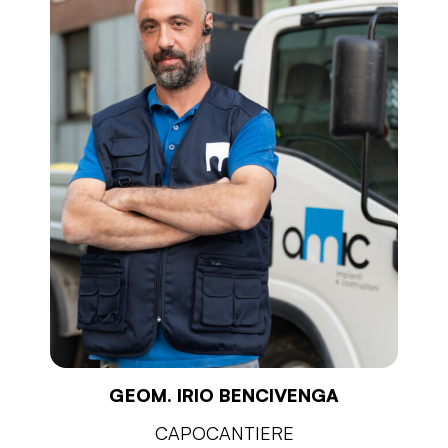
GEOM. IRIO BENCIVENGA
CAPOCANTIERE