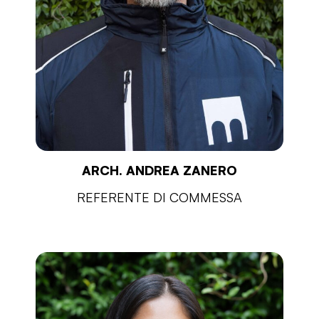
ARCH. ANDREA ZANERO
REFERENTE DI COMMESSA