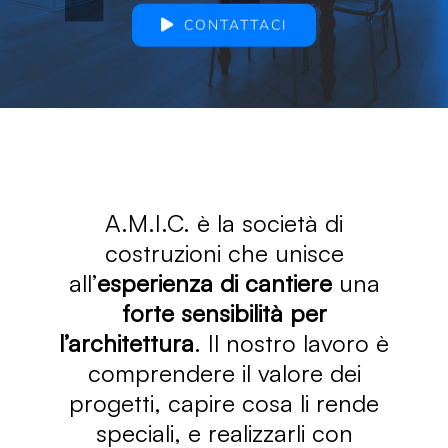
CONTATTACI
A.M.I.C. è la società di
costruzioni che unisce
all’
esperienza di cantiere
una
forte sensibilità per
l’architettura
. Il nostro lavoro è
comprendere il valore dei
progetti, capire cosa li rende
speciali, e realizzarli con