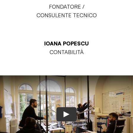
FONDATORE /
CONSULENTE TECNICO
IOANA POPESCU
CONTABILITÀ