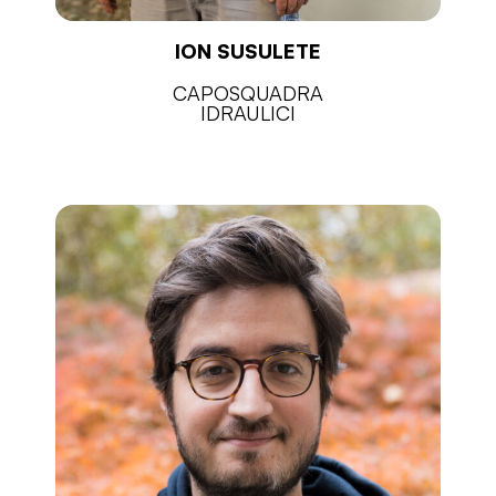
ION SUSULETE
CAPOSQUADRA
IDRAULICI