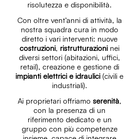
risolutezza e disponibilità.
Con oltre vent’anni di attività, la
nostra squadra cura in modo
diretto i vari interventi: nuove
costruzioni
,
ristrutturazioni
nei
diversi settori (abitazioni, uffici,
retail), creazione e gestione di
impianti elettrici e idraulici
(civili e
industriali).
Ai proprietari offriamo
serenità
,
con la presenza di un
riferimento dedicato e un
gruppo con più competenze
insieme, capace di integrare