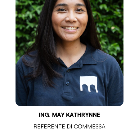
ING. MAY KATHRYNNE
REFERENTE DI COMMESSA