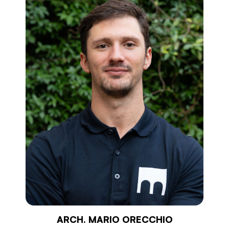
ARCH. MARIO ORECCHIO