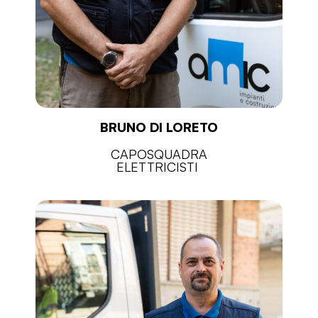
BRUNO DI LORETO
CAPOSQUADRA
ELETTRICISTI