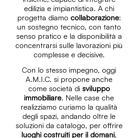
edilizia e impiantistica. A chi
progetta diamo
collaborazione
:
un sostegno tecnico, con tanto
senso pratico e la disponibilità a
concentrarsi sulle lavorazioni più
complesse e decisive.
Con lo stesso impegno, oggi
A.M.I.C. si propone anche
come società di
sviluppo
immobiliare
. Nelle case che
realizziamo curiamo la qualità
degli spazi, andando oltre le
soluzioni da catalogo, per offrire
luoghi costruiti per il domani
,