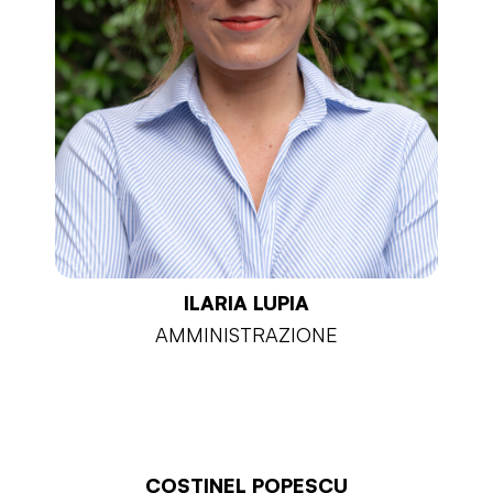
ILARIA LUPIA
AMMINISTRAZIONE
COSTINEL POPESCU