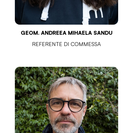
GEOM. ANDREEA MIHAELA SANDU
REFERENTE DI COMMESSA