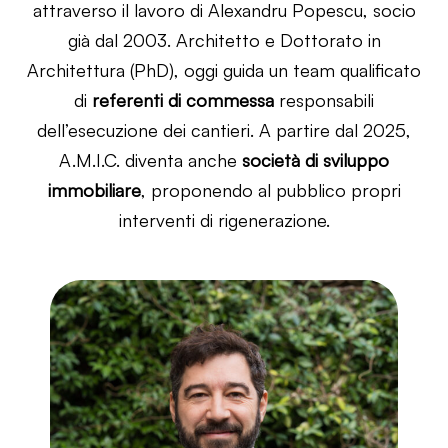
attraverso il lavoro di Alexandru Popescu, socio
già dal 2003. Architetto e Dottorato in
Architettura (PhD), oggi guida un team qualificato
di
referenti di commessa
responsabili
dell’esecuzione dei cantieri. A partire dal 2025,
A.M.I.C. diventa anche
società di sviluppo
immobiliare
, proponendo al pubblico propri
interventi di rigenerazione.