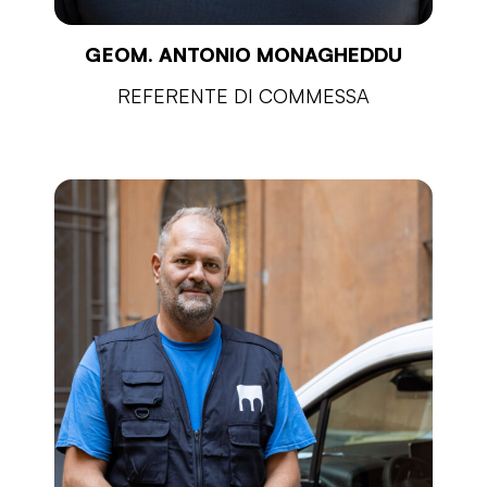
GEOM. ANTONIO MONAGHEDDU
REFERENTE DI COMMESSA