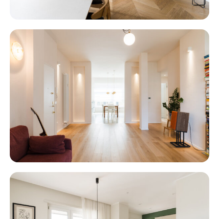
TARINO