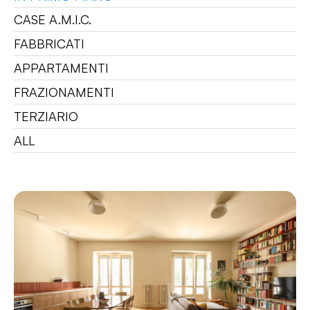
CASE A.M.I.C.
FABBRICATI
APPARTAMENTI
FRAZIONAMENTI
TERZIARIO
ALL
ANTONELLI