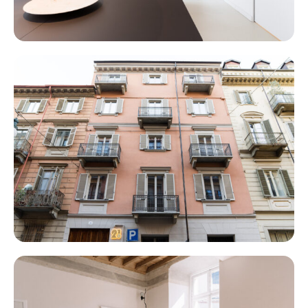
PELLICO