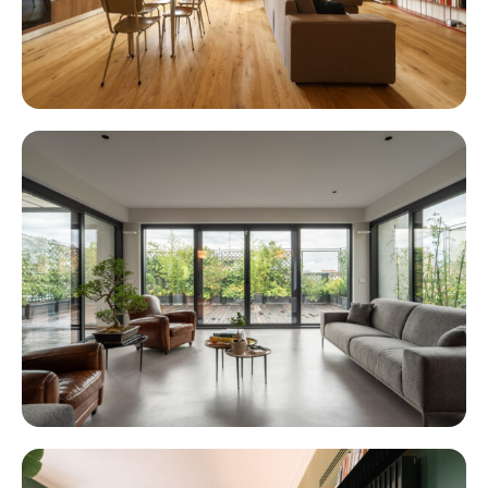
RE UMBERTO