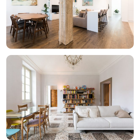
Vittorio
VILLA DELLA REGINA