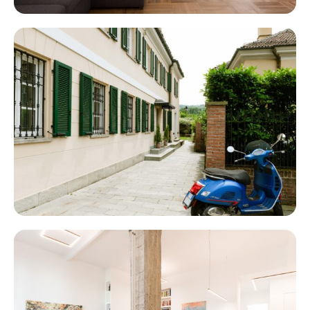
NOBILE