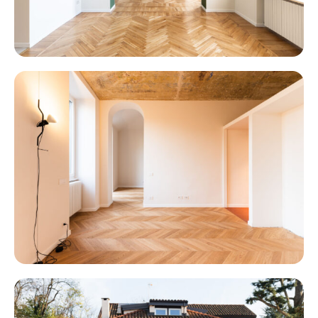
SALUZZO II