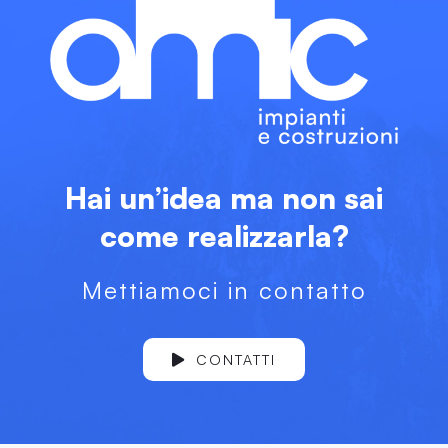
Hai un’idea ma non sai
come realizzarla?
Mettiamoci in contatto
CONTATTI