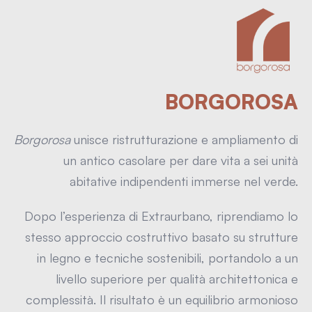
BORGOROSA
Borgorosa
unisce ristrutturazione e ampliamento di
un antico casolare per dare vita a sei unità
abitative indipendenti immerse nel verde.
Dopo l’esperienza di Extraurbano, riprendiamo lo
stesso approccio costruttivo basato su strutture
in legno e tecniche sostenibili, portandolo a un
livello superiore per qualità architettonica e
complessità. Il risultato è un equilibrio armonioso