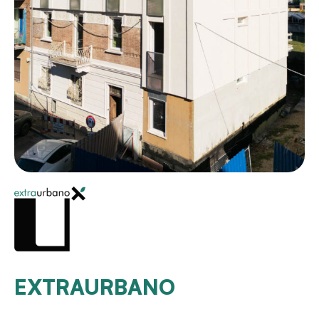
EXTRAURBANO