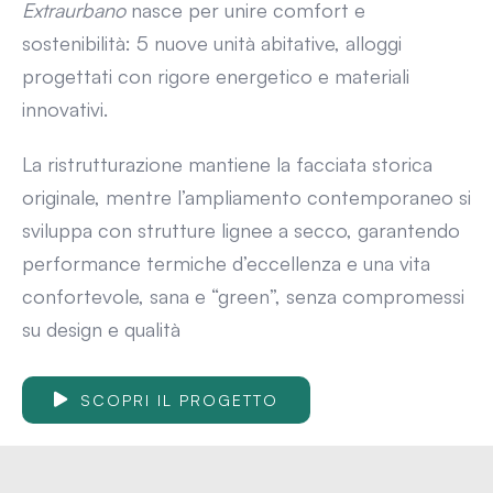
Extraurbano
nasce per unire comfort e
sostenibilità: 5 nuove unità abitative, alloggi
progettati con rigore energetico e materiali
innovativi.
La ristrutturazione mantiene la facciata storica
originale, mentre l’ampliamento contemporaneo si
sviluppa con strutture lignee a secco, garantendo
performance termiche d’eccellenza e una vita
confortevole, sana e “green”, senza compromessi
su design e qualità
SCOPRI IL PROGETTO