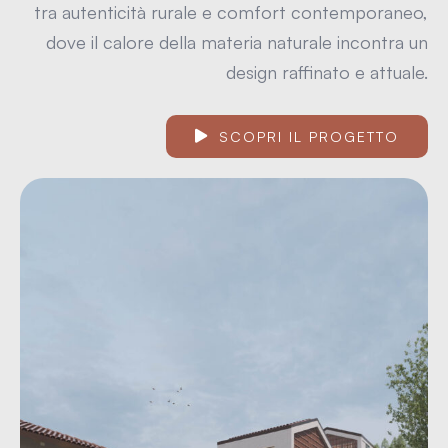
tra autenticità rurale e comfort contemporaneo,
dove il calore della materia naturale incontra un
design raffinato e attuale.
SCOPRI IL PROGETTO