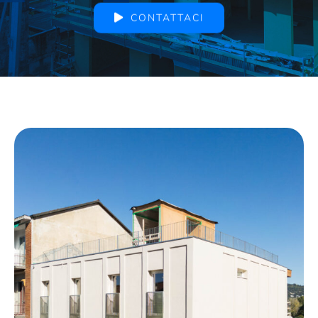
CONTATTACI