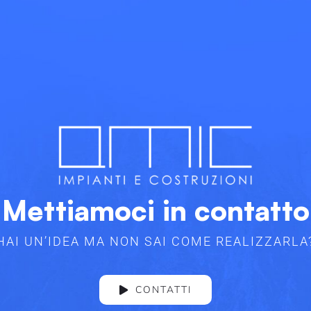
Mettiamoci in contatto
HAI UN’IDEA MA NON SAI COME REALIZZARLA
CONTATTI