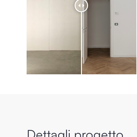
Dettagli progetto