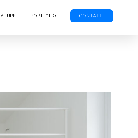
CONTATTI
SVILUPPI
PORTFOLIO