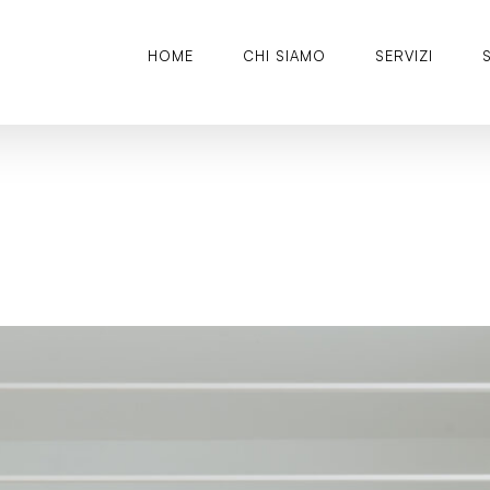
HOME
CHI SIAMO
SERVIZI