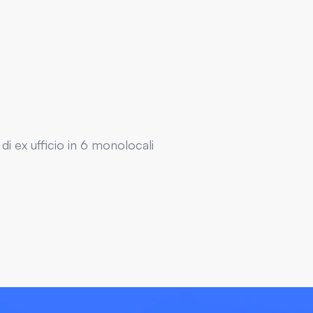
i ex ufficio in 6 monolocali