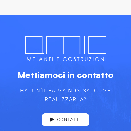
Mettiamoci in contatto
HAI UN’IDEA MA NON SAI COME
REALIZZARLA?
CONTATTI