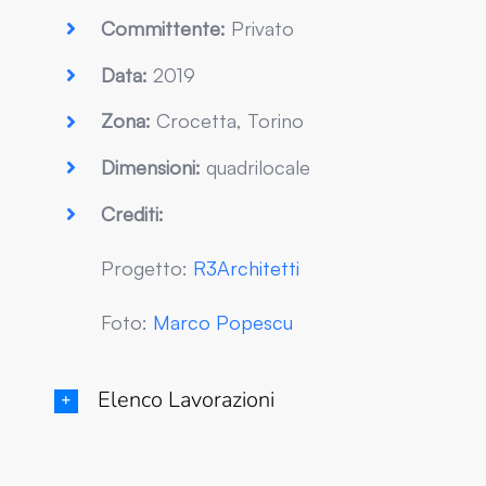
Committente:
Privato
Data:
2019
Zona:
Crocetta, Torino
Dimensioni:
quadrilocale
Crediti:
Progetto:
R3Architetti
Foto:
Marco Popescu
Elenco Lavorazioni