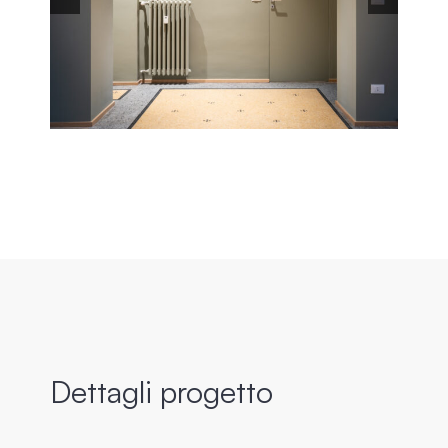
Dettagli progetto