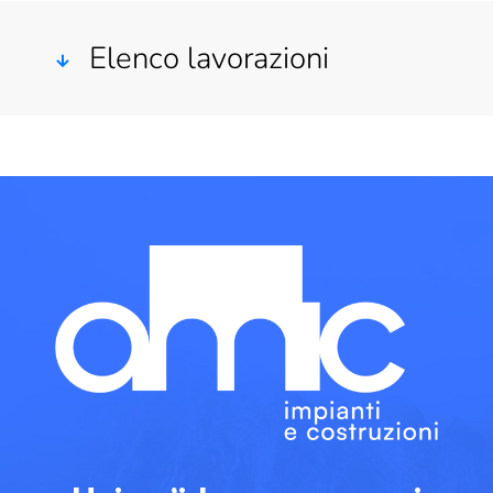
Elenco lavorazioni