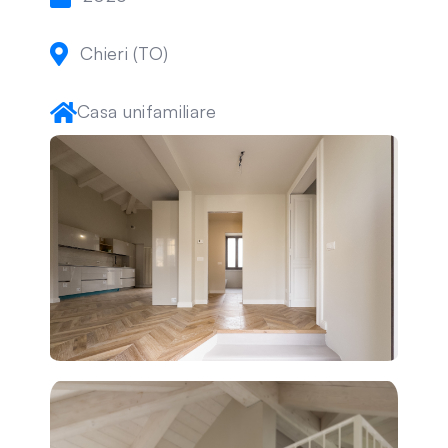
Chieri (TO)
Casa unifamiliare