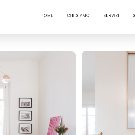
HOME
CHI SIAMO
SERVIZI