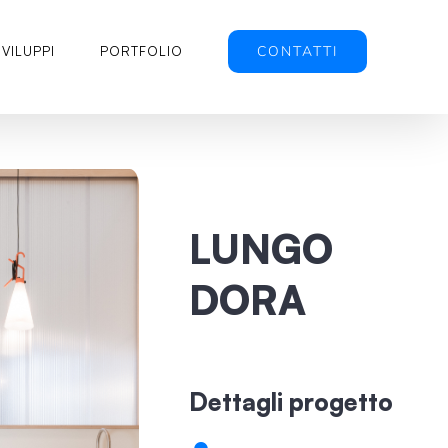
CONTATTI
SVILUPPI
PORTFOLIO
LUNGO
DORA
Dettagli progetto