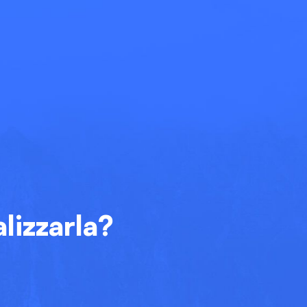
lizzarla?