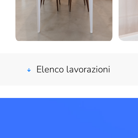
Elenco lavorazioni