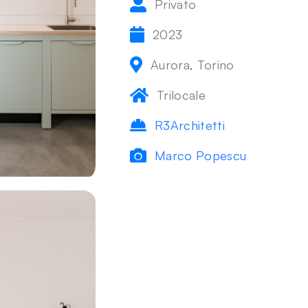
Privato
2023
Aurora, Torino
Trilocale
R3Architetti
Marco Popescu