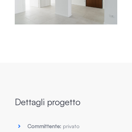
Dettagli progetto
Committente:
privato