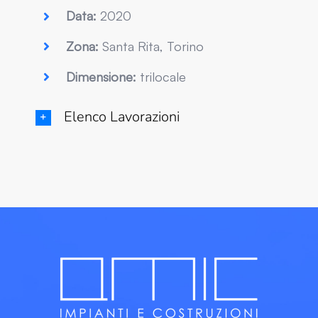
Data:
2020
Zona:
Santa Rita, Torino
Dimensione:
trilocale
Elenco Lavorazioni