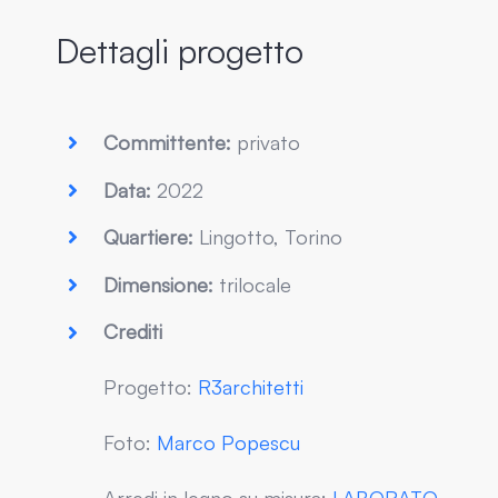
Dettagli progetto
Committente:
privato
Data:
2022
Quartiere:
Lingotto, Torino
Dimensione:
trilocale
Crediti
Progetto:
R3architetti
Foto:
Marco Popescu