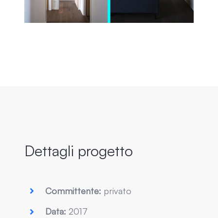
Dettagli progetto
Committente:
privato
Data:
2017