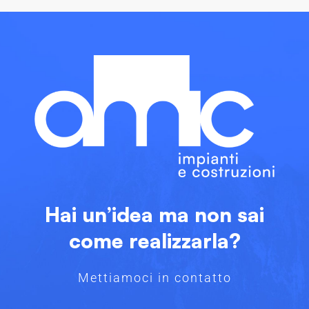
Hai un’idea ma non sai
come realizzarla?
Mettiamoci in contatto