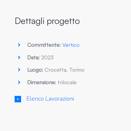
Dettagli progetto
Committente:
Vertico
Data:
2023
Luogo:
Crocetta, Torino
Dimensione:
trilocale
Elenco Lavorazioni