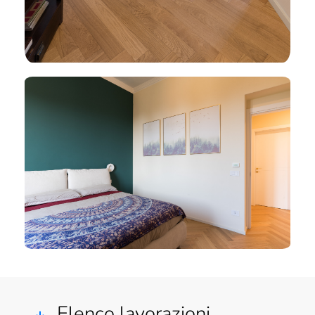
Elenco lavorazioni