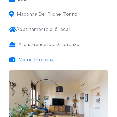
Madonna Del Pilone, Torino
Appartamento di 6 locali
Arch. Francesco Di Lorenzo
Marco Popescu