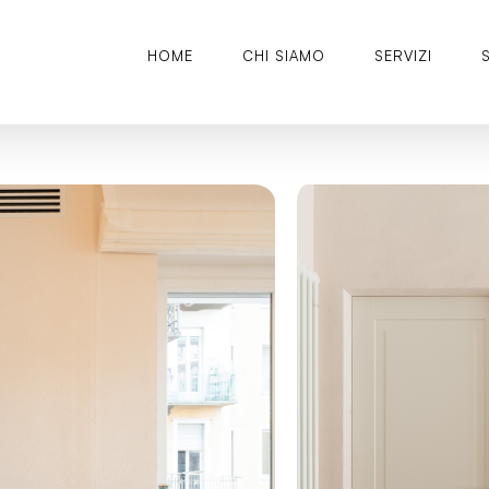
HOME
CHI SIAMO
SERVIZI