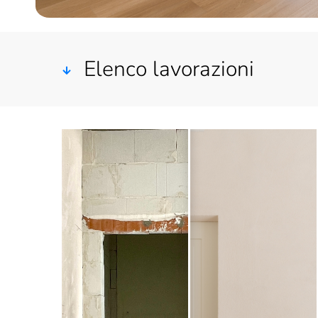
Elenco lavorazioni