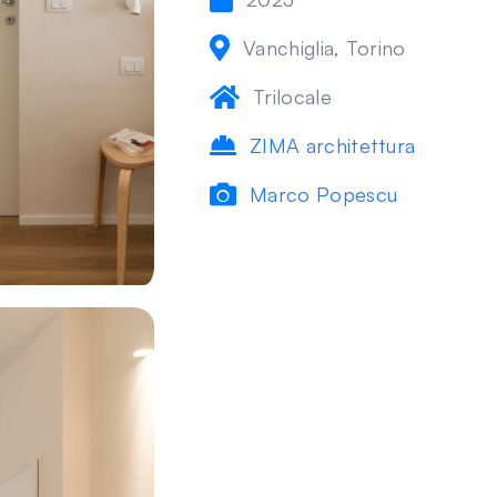
Vanchiglia, Torino
Trilocale
ZIMA architettura
Marco Popescu