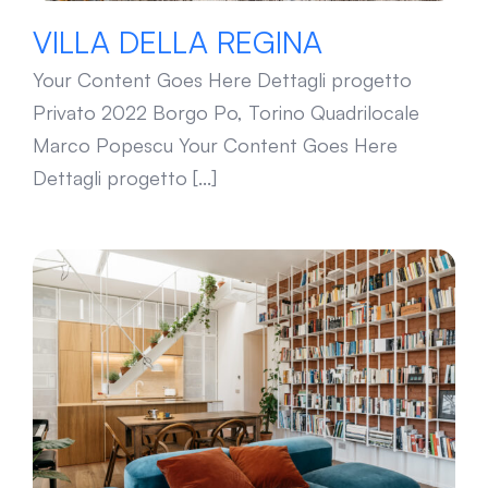
VILLA DELLA REGINA
Your Content Goes Here Dettagli progetto
Privato 2022 Borgo Po, Torino Quadrilocale
Marco Popescu Your Content Goes Here
Dettagli progetto [...]
PETITTI