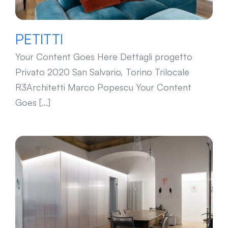
PETITTI
Your Content Goes Here Dettagli progetto
Privato 2020 San Salvario, Torino Trilocale
R3Architetti Marco Popescu Your Content
Goes [...]
BLIGNY