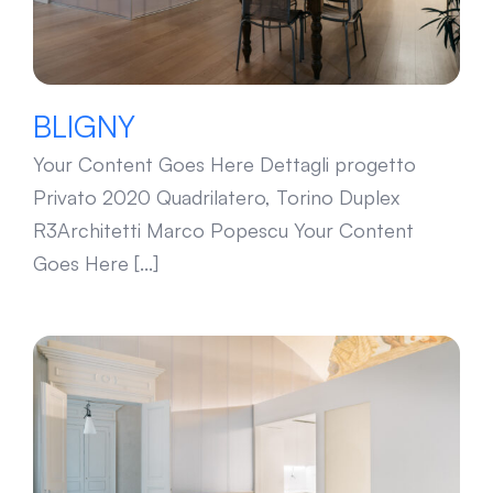
BLIGNY
Your Content Goes Here Dettagli progetto
Privato 2020 Quadrilatero, Torino Duplex
R3Architetti Marco Popescu Your Content
Goes Here [...]
SALUZZO