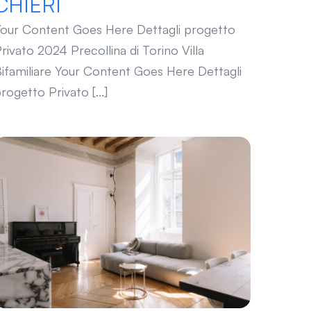
CHIERI
our Content Goes Here Dettagli progetto
rivato 2024 Precollina di Torino Villa
ifamiliare Your Content Goes Here Dettagli
rogetto Privato [...]
MILANO