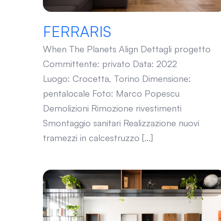
FERRARIS
When The Planets Align Dettagli progetto
Committente: privato Data: 2022
Luogo: Crocetta, Torino Dimensione:
pentalocale Foto: Marco Popescu
Demolizioni Rimozione rivestimenti
Smontaggio sanitari Realizzazione nuovi
tramezzi in calcestruzzo [...]