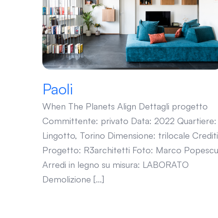
Paoli
Paoli
When The Planets Align Dettagli progetto
Committente: privato Data: 2022 Quartiere:
Lingotto, Torino Dimensione: trilocale Crediti
Progetto: R3architetti Foto: Marco Popesc
Arredi in legno su misura: LABORATO
Demolizione [...]