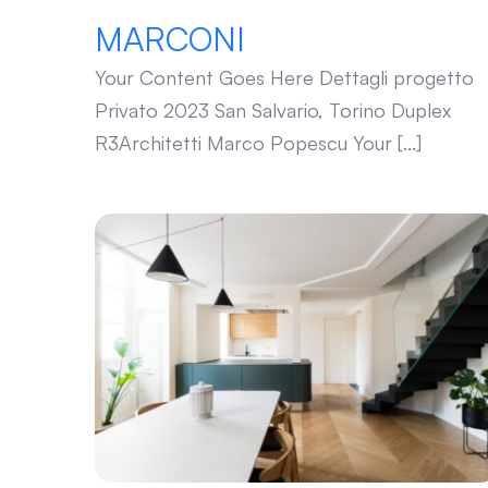
MARCONI
Your Content Goes Here Dettagli progetto
Privato 2023 San Salvario, Torino Duplex
R3Architetti Marco Popescu Your [...]
GIOLITTI