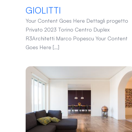
GIOLITTI
Your Content Goes Here Dettagli progetto
Privato 2023 Torino Centro Duplex
R3Architetti Marco Popescu Your Content
Goes Here [...]
FERRARIS