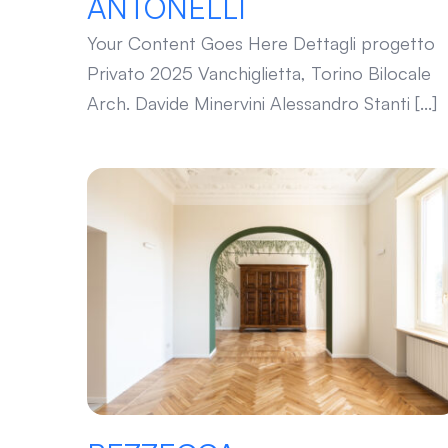
ANTONELLI
Your Content Goes Here Dettagli progetto
Privato 2025 Vanchiglietta, Torino Bilocale
Arch. Davide Minervini Alessandro Stanti [...]
BEZZECCA