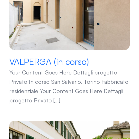
VALPERGA (in corso)
VALPERGA (in corso)
Your Content Goes Here Dettagli progetto
Privato In corso San Salvario, Torino Fabbricato
residenziale Your Content Goes Here Dettagli
progetto Privato [...]