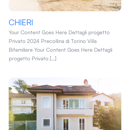
CHIERI
Your Content Goes Here Dettagli progetto
Privato 2024 Precollina di Torino Villa
Bifamiliare Your Content Goes Here Dettagli
progetto Privato [...]
CAVORETTO