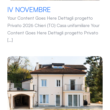
IV NOVEMBRE
Your Content Goes Here Dettagli progetto
Privato 2026 Chieri (TO) Casa unifamiliare Your
Content Goes Here Dettagli progetto Privato
[...]
CHIERI