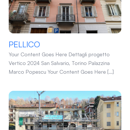
PELLICO
Your Content Goes Here Dettagli progetto
Vertico 2024 San Salvario, Torino Palazzina
Marco Popescu Your Content Goes Here [...]
STRADA TORINO (in corso)