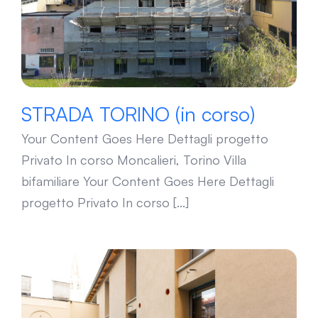
STRADA TORINO (in corso)
Your Content Goes Here Dettagli progetto
Privato In corso Moncalieri, Torino Villa
bifamiliare Your Content Goes Here Dettagli
progetto Privato In corso [...]