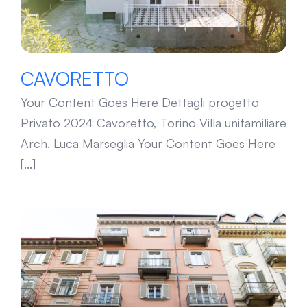
CAVORETTO
Your Content Goes Here Dettagli progetto
Privato 2024 Cavoretto, Torino Villa unifamiliare
Arch. Luca Marseglia Your Content Goes Here
[...]
PELLICO